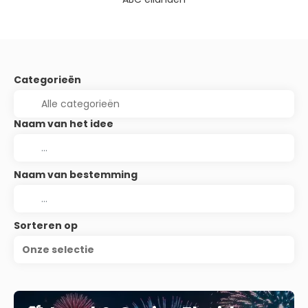
Categorieën
Naam van het idee
Naam van bestemming
Sorteren op
Onze selectie