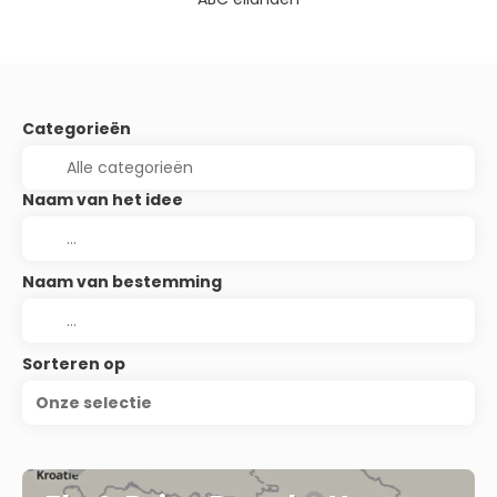
Categorieën
Naam van het idee
Naam van bestemming
Sorteren op
Onze selectie