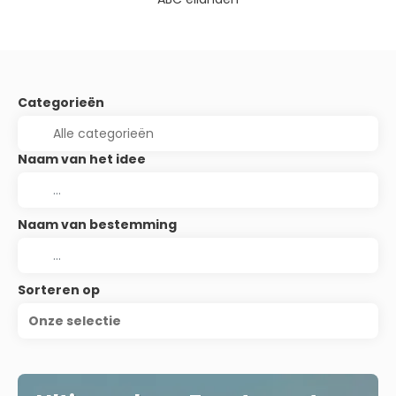
Categorieën
Naam van het idee
Naam van bestemming
Sorteren op
Onze selectie