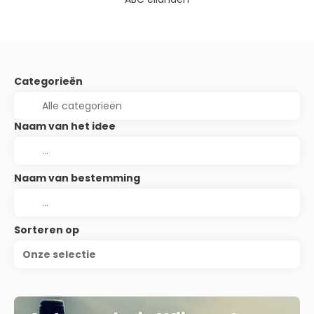
Categorieën
Naam van het idee
Naam van bestemming
Sorteren op
Onze selectie