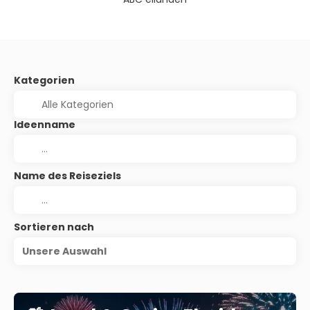
Kategorien
Ideenname
Name des Reiseziels
Sortieren nach
Unsere Auswahl