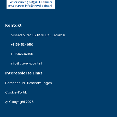
Kontakt
Vissersburen 52 8531 EC - Lemmer
+31514534950
+31514534950
info@travel-point.nl
Interessierte Links
Datenschutz-Bestimmungen
Cookie-Politik
@ Copyright 2026