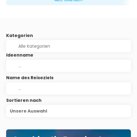
Kategorien
Ideenname
Name des Reiseziels
Sortieren nach
Unsere Auswahl